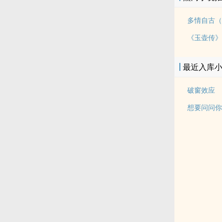
最近入库
破窗效应
想要问问你